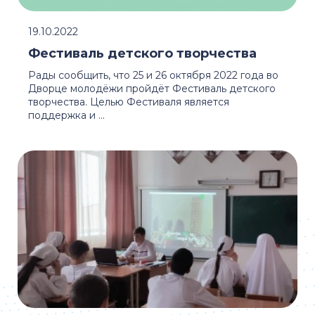
19.10.2022
Фестиваль детского творчества
Рады сообщить, что 25 и 26 октября 2022 года во
Дворце молодёжи пройдёт Фестиваль детского
творчества. Целью Фестиваля является
поддержка и ...