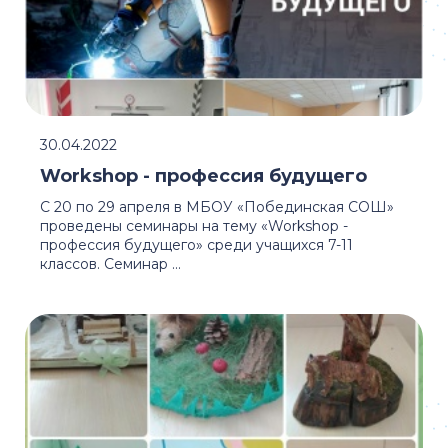
30.04.2022
Workshop - профессия будущего
С 20 по 29 апреля в МБОУ «Побединская СОШ»
проведены семинары на тему «Workshop -
профессия будущего» среди учащихся 7-11
классов. Семинар ...