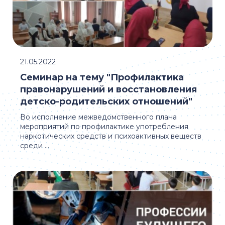
21.05.2022
Семинар на тему "Профилактика
правонарушений и восстановления
детско-родительских отношений"
Во исполнение межведомственного плана
мероприятий по профилактике употребления
наркотических средств и психоактивных веществ
среди ...