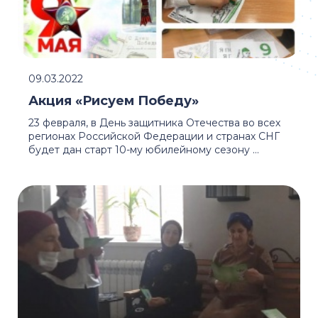
09.03.2022
Акция «Рисуем Победу»
23 февраля, в День защитника Отечества во всех
регионах Российской Федерации и странах СНГ
будет дан старт 10-му юбилейному сезону ...