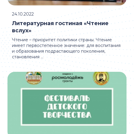
24.10.2022
Литературная гостиная «Чтение
вслух»
Чтение – приоритет политики страны. Чтение
имеет первостепенное значение: для воспитания
и образования подрастающего поколения,
становления ...