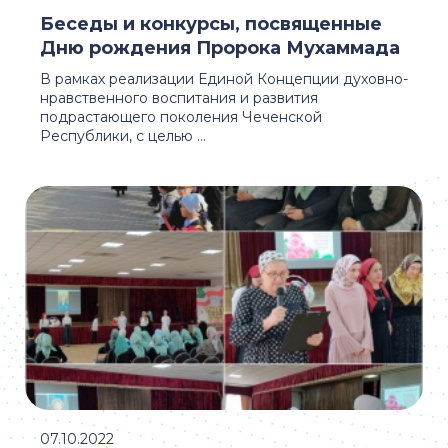
Беседы и конкурсы, посвященные
Дню рождения Пророка Мухаммада
В рамках реализации Единой Концепции духовно-
нравственного воспитания и развития
подрастающего поколения Чеченской
Республики, с целью ...
07.10.2022