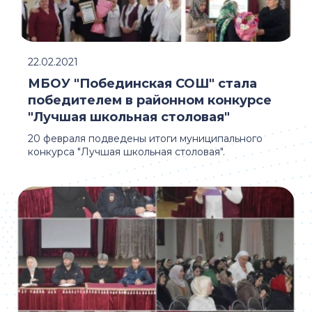
22.02.2021
МБОУ "Побединская СОШ" стала
победителем в районном конкурсе
"Лучшая школьная столовая"
20 февраля подведены итоги муниципального
конкурса "Лучшая школьная столовая".