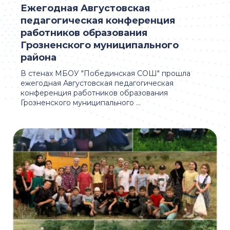
Ежегодная Августовская
педагогическая конференция
работников образования
Грозненского муниципального
района
В стенах МБОУ "Побединская СОШ" прошла
ежегодная Августовская педагогическая
конференция работников образования
Грозненского муниципального ...