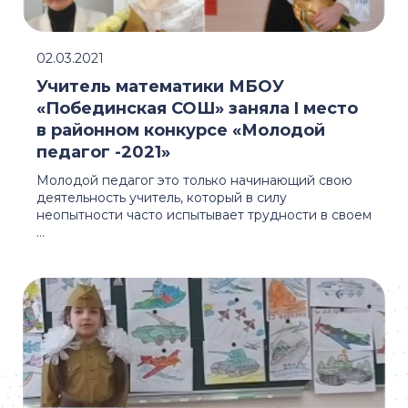
02.03.2021
Учитель математики МБОУ
«Побединская СОШ» заняла I место
в районном конкурсе «Молодой
педагог -2021»
Молодой педагог это только начинающий свою
деятельность учитель, который в силу
неопытности часто испытывает трудности в своем
...