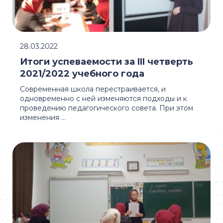
28.03.2022
Итоги успеваемости за III четверть
2021/2022 учебного года
Современная школа перестраивается, и
одновременно с ней изменяются подходы и к
проведению педагогического совета. При этом
изменения ...