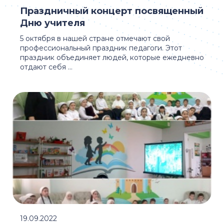
Праздничный концерт посвященный
Дню учителя
5 октября в нашей стране отмечают свой
профессиональный праздник педагоги. Этот
праздник объединяет людей, которые ежедневно
отдают себя ...
19.09.2022