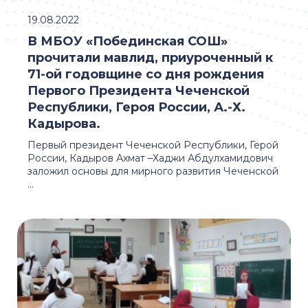
19.08.2022
В МБОУ «Побединская СОШ»
прочитали мавлид, приуроченный к
71-ой годовщине со дня рождения
Первого Президента Чеченской
Республики, Героя России, А.-Х.
Кадырова.
Первый президент Чеченской Республики, Герой
России, Кадыров Ахмат –Хаджи Абдулхамидович
заложил основы для мирного развития Чеченской
...