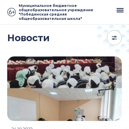
Муниципальное бюджетное
общеобразовательное учреждение
"Побединская средняя
общеобразовательная школа"
Новости