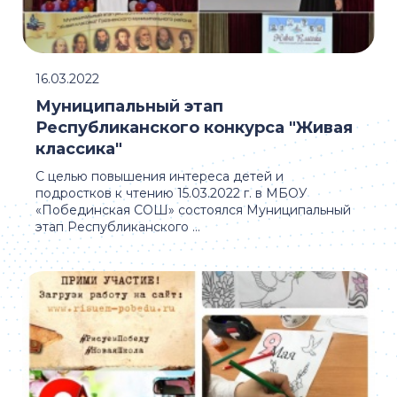
16.03.2022
Муниципальный этап
Республиканского конкурса "Живая
классика"
С целью повышения интереса детей и
подростков к чтению 15.03.2022 г. в МБОУ
«Побединская СОШ» состоялся Муниципальный
этап Республиканского ...