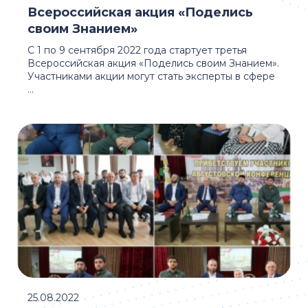
Всероссийская акция «Поделись
своим Знанием»
С 1 по 9 сентября 2022 года стартует третья
Всероссийская акция «Поделись своим Знанием».
Участниками акции могут стать эксперты в сфере
...
25.08.2022