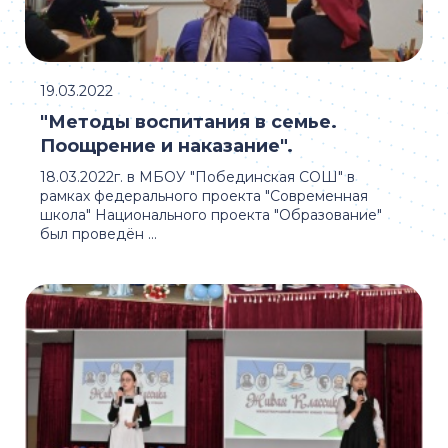
19.03.2022
"Методы воспитания в семье.
Поощрение и наказание".
18.03.2022г. в МБОУ "Побединская СОШ" в
рамках федерального проекта "Современная
школа" Национального проекта "Образование"
был проведён ...