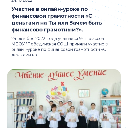
24.10.2022
Участие в онлайн-уроке по
финансовой грамотности «С
деньгами на Ты или Зачем быть
финансово грамотным?».
24 октября 2022 года учащиеся 9-11 классов
МБОУ "Побединская СОШ приняли участие в
онлайн-уроке по финансовой грамотности «С
деньгами на ...