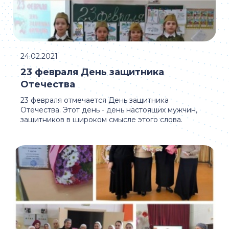
24.02.2021
23 февраля День защитника
Отечества
23 февраля отмечается День защитника
Отечества. Этот день - день настоящих мужчин,
защитников в широком смысле этого слова.