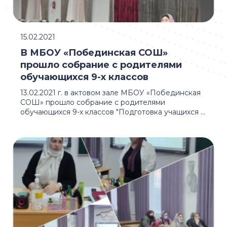
15.02.2021
В МБОУ «Побединская СОШ»
прошло собрание с родителями
обучающихся 9-х классов
13.02.2021 г. в актовом зале МБОУ «Побединская
СОШ» прошло собрание с родителями
обучающихся 9-х классов "Подготовка учащихся ...