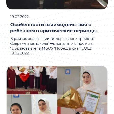
19.02.2022
Особенности взаимодействия с
ребёнком в критические периоды
В рамках реализации федерального проекта,"
Современная школа" ➡ционального проекта
"Образование" в МБОУ"Побединская СОШ"
19.02.2022 ...