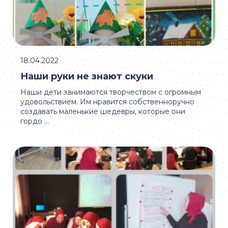
18.04.2022
Наши руки не знают скуки
Наши дети занимаются творчеством с огромным
удовольствием. Им нравится собственноручно
создавать маленькие шедевры, которые они
гордо ...