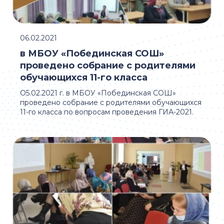
06.02.2021
в МБОУ «Побединская СОШ»
проведено собрание с родителями
обучающихся 11-го класса
О5.02.2021 г. в МБОУ «Побединская СОШ»
проведено собрание с родителями обучающихся
11-го класса по вопросам проведения ГИА-2021.