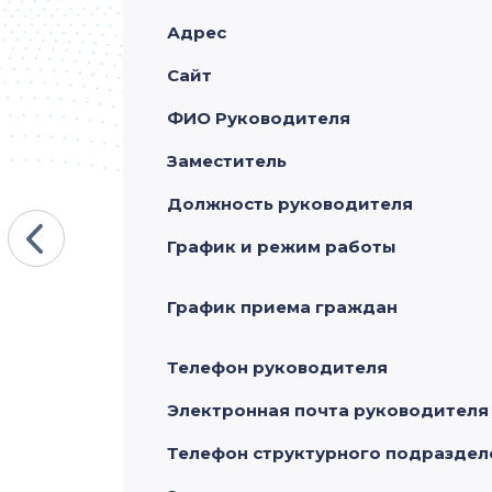
Адрес
Сайт
ФИО Руководителя
Заместитель
Должность руководителя
График и режим работы
График приема граждан
Телефон руководителя
Электронная почта руководителя
Телефон структурного подраздел