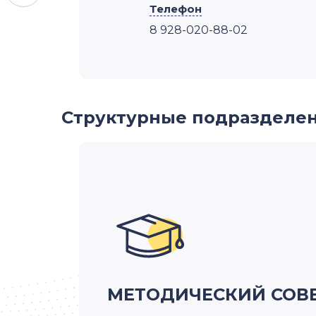
Телефон
8 928-020-88-02
Структурные подразделе
МЕТОДИЧЕСКИЙ СОВ