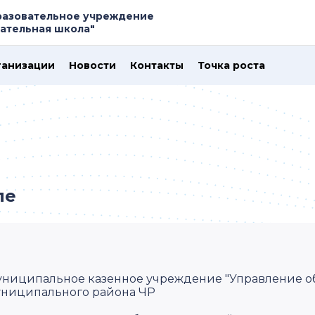
азовательное учреждение
ательная школа"
ганизации
Новости
Контакты
Точка роста
ле
ниципальное казенное учреждение "Управление о
ниципального района ЧР