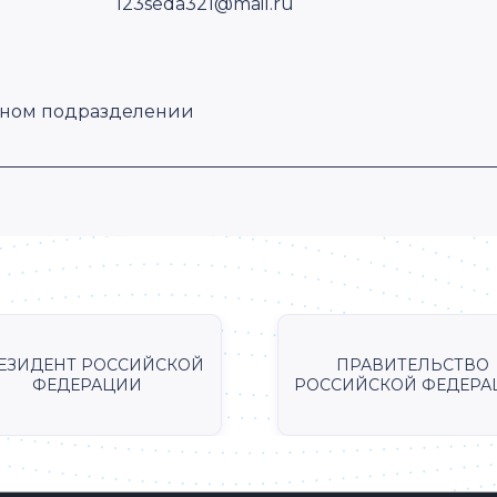
123seda321@mail.ru
рном подразделении
ЕЗИДЕНТ РОССИЙСКОЙ
ПРАВИТЕЛЬСТВО
ФЕДЕРАЦИИ
РОССИЙСКОЙ ФЕДЕРА