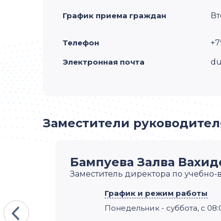
График приема граждан
Вт
Телефон
+7
Электронная почта
du
Заместители руководител
Бампуева Залва Вахид
Заместитель директора по учебно-
График и режим работы
Понедельник - суббота, c 08: